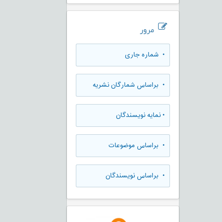
مرور
•
شماره جاری
•
براساس شمارگان نشریه
•
نمایه نویسندگان
•
براساس موضوعات
•
براساس نویسندگان