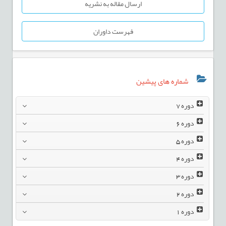
ارسال مقاله به نشریه
فهرست داوران
شماره های پیشین
دوره
7
دوره
6
دوره
5
دوره
4
دوره
3
دوره
2
دوره
1