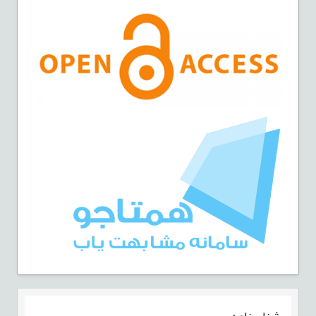
شناسنامه