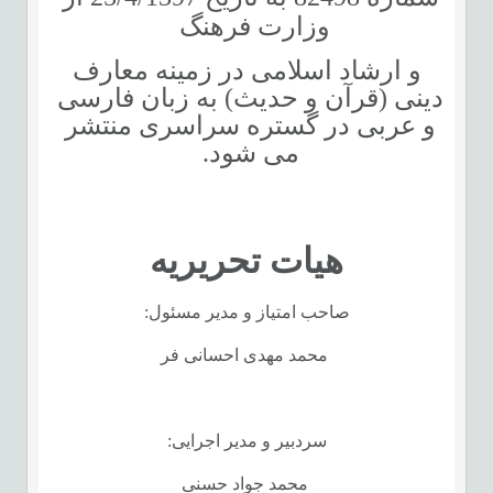
وزارت فرهنگ
و ارشاد اسلامی در زمینه معارف
دینی (قرآن و حدیث) به زبان فارسی
و عربی در گستره سراسری منتشر
می ­شود.
هیات تحریریه
صاحب امتیاز و مدیر مسئول:
محمد مهدی احسانی فر
سردبیر و مدیر اجرایی:
محمد جواد حسنی