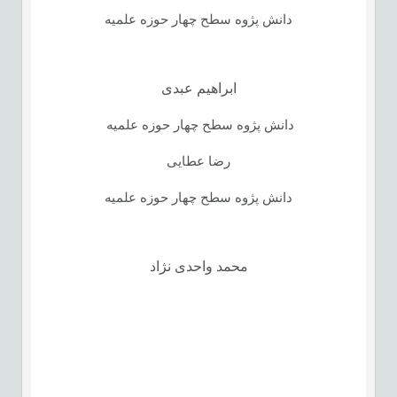
دانش پژوه سطح چهار حوزه علمیه
ابراهیم عبدی
دانش پژوه سطح چهار حوزه علمیه
رضا عطایی
دانش پژوه سطح چهار حوزه علمیه
محمد واحدی نژاد