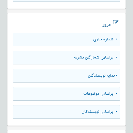
مرور
•
شماره جاری
•
براساس شمارگان نشریه
•
نمایه نویسندگان
•
براساس موضوعات
•
براساس نویسندگان