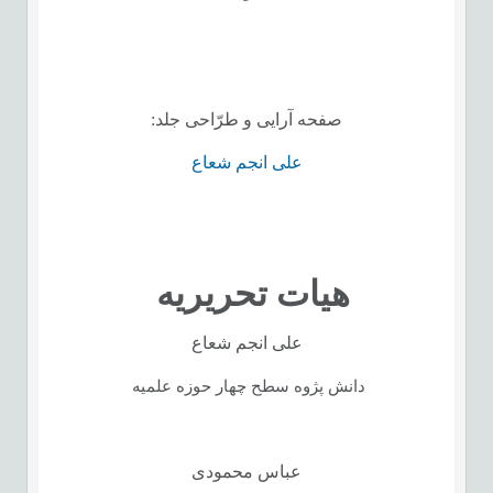
صفحه­ آرایی و طرّاحی جلد
:
علی انجم ­شعاع
هیات تحریریه
علی انجم شعاع
دانش پژوه سطح چهار حوزه علمیه
عباس محمودی