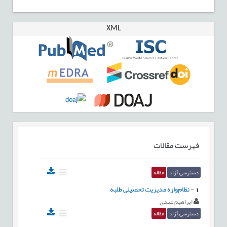
XML
فهرست مقالات
دسترسی آزاد
مقاله
1
-
نظام‌واره مدیریت تحصیلی طلبه
ابراهیم عبدی
دسترسی آزاد
مقاله