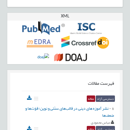
XML
فهرست مقالات
دسترسی آزاد
مقاله
1
-
نشر آموزه های دینی در قالب‌های سنّتی و نوین؛ قوّت‌ها و
ضعف‌ها
عباس محمودی
دسترسی آزاد
مقاله