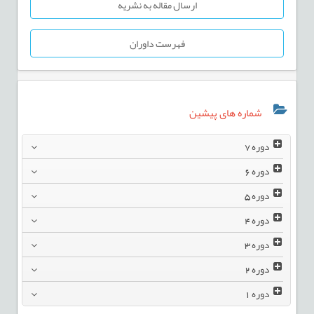
ارسال مقاله به نشریه
فهرست داوران
شماره های پیشین
دوره
7
دوره
6
دوره
5
دوره
4
دوره
3
دوره
2
دوره
1