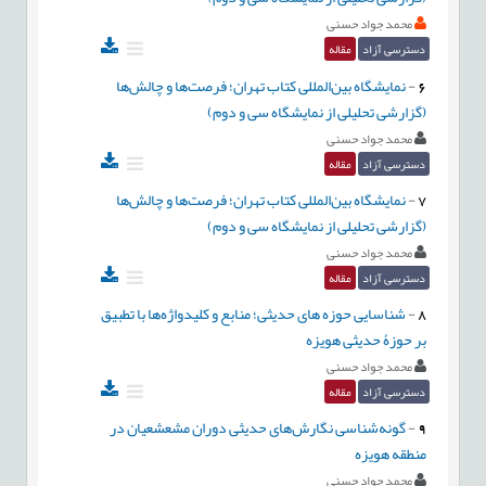
محمد جواد حسنی
دسترسی آزاد
مقاله
6
-
نمایشگاه بین‌المللی کتاب تهران؛ فرصت‌ها و چالش‌ها
(گزارشی تحلیلی از نمایشگاه سی و دوم)
محمد جواد حسنی
دسترسی آزاد
مقاله
7
-
نمایشگاه بین‌المللی کتاب تهران؛ فرصت‌ها و چالش‌ها
(گزارشی تحلیلی از نمایشگاه سی و دوم)
محمد جواد حسنی
دسترسی آزاد
مقاله
8
-
شناسایی حوزه های حدیثی؛ منابع و کلیدواژه‌ها با تطبیق
بر حوزۀ حدیثی هویزه
محمد جواد حسنی
دسترسی آزاد
مقاله
9
-
گونه‌شناسی نگارش‌های حدیثی دوران مشعشعیان در
منطقه هویزه
محمد جواد حسنی