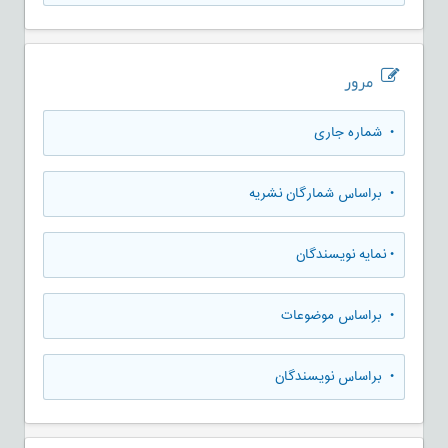
مرور
•
شماره جاری
•
براساس شمارگان نشریه
•
نمایه نویسندگان
•
براساس موضوعات
•
براساس نویسندگان