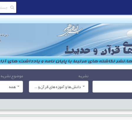
نشریه
موضوع نشریه
دانش ها و آموزه های قرآن و حدیث
همه