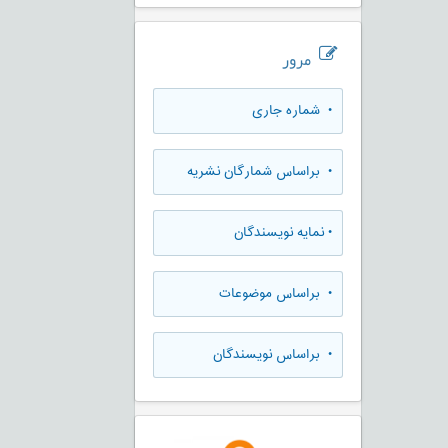
مرور
•
شماره جاری
•
براساس شمارگان نشریه
•
نمایه نویسندگان
•
براساس موضوعات
•
براساس نویسندگان