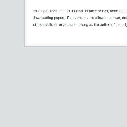
This is an Open Access Journal. In other words, access to a
downloading papers. Researchers are allowed to read, downl
of the publisher or authors as long as the author of the ori