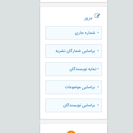
مرور
•
شماره جاری
•
براساس شمارگان نشریه
•
نمایه نویسندگان
•
براساس موضوعات
•
براساس نویسندگان