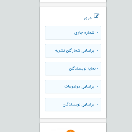
مرور
•
شماره جاری
•
براساس شمارگان نشریه
•
نمایه نویسندگان
•
براساس موضوعات
•
براساس نویسندگان