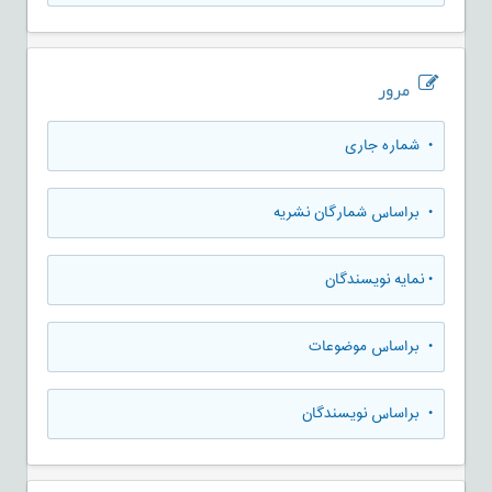
مرور
•
شماره جاری
•
براساس شمارگان نشریه
•
نمایه نویسندگان
•
براساس موضوعات
•
براساس نویسندگان