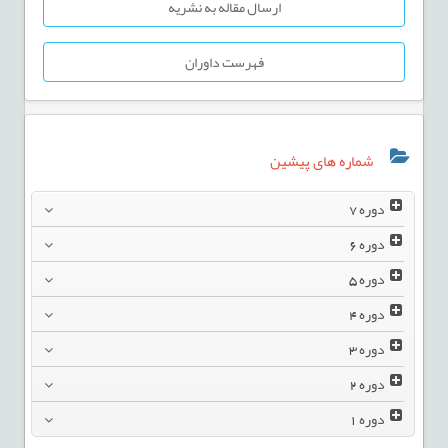
ارسال مقاله به نشریه
فهرست داوران
شماره های پیشین
دوره
7
دوره
6
دوره
5
دوره
4
دوره
3
دوره
2
دوره
1