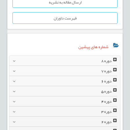
ارسال مقاله به نشریه
فهرست داوران
شماره های پیشین
دوره
8
دوره
7
دوره
6
دوره
5
دوره
4
دوره
3
دوره
2