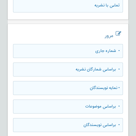
تماس با نشریه
مرور
•
شماره جاری
•
براساس شمارگان نشریه
•
نمایه نویسندگان
•
براساس موضوعات
•
براساس نویسندگان