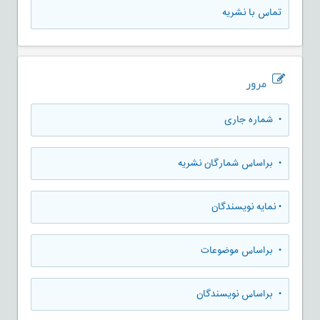
تماس با نشریه
مرور
•
شماره جاری
•
براساس شمارگان نشریه
•
نمایه نویسندگان
•
براساس موضوعات
•
براساس نویسندگان