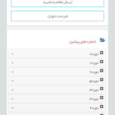
ارسال مقاله به نشریه
فهرست داوران
شماره های پیشین
دوره
8
دوره
7
دوره
6
دوره
5
دوره
4
دوره
3
دوره
2