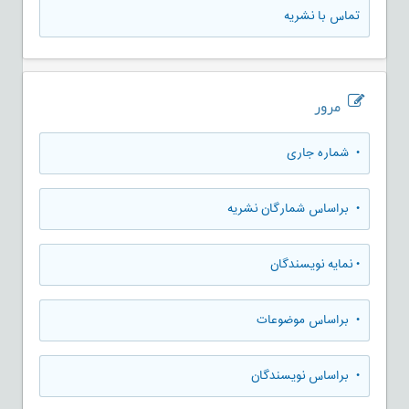
تماس با نشریه
مرور
•
شماره جاری
•
براساس شمارگان نشریه
•
نمایه نویسندگان
•
براساس موضوعات
•
براساس نویسندگان