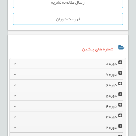
ارسال مقاله به نشریه
فهرست داوران
شماره های پیشین
دوره
8
دوره
7
دوره
6
دوره
5
دوره
4
دوره
3
دوره
2