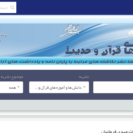
نشریه
موضوع نشریه
دانش ها و آموزه های قرآن و حدیث
همه
ات
مهدی فرمانیان