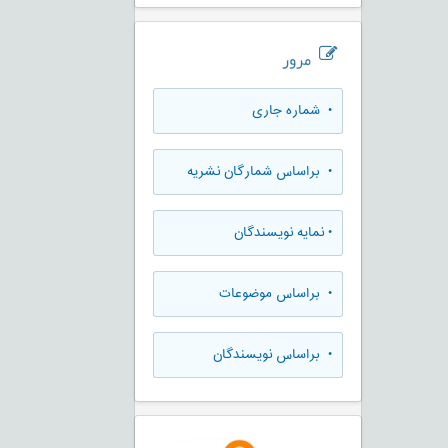
مرور
•
شماره جاری
•
براساس شمارگان نشریه
•
نمایه نویسندگان
•
براساس موضوعات
•
براساس نویسندگان