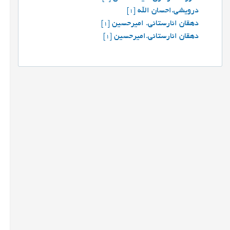
درویشی.احسان الله
[1]
دهقان انارستانی. امیرحسین
[1]
دهقان انارستانی.امیرحسین
[1]