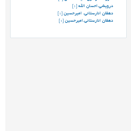
درویشی.احسان الله
[1]
دهقان انارستانی. امیرحسین
[1]
دهقان انارستانی.امیرحسین
[1]