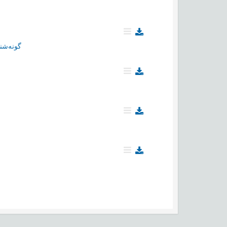
گونه‌شن