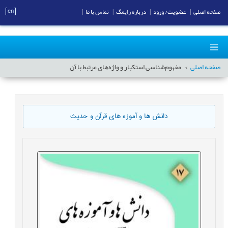
[en]
صفحه اصلی
|
عضویت/ ورود
|
درباره رایمگ
|
تماس با ما
|
صفحه اصلی
مفهوم‌شناسی استکبار و واژه‌های مرتبط با آن
دانش ها و آموزه های قرآن و حدیث