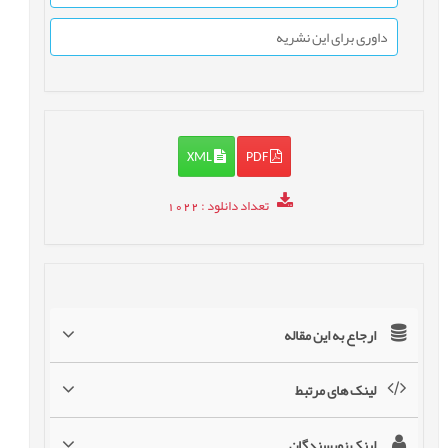
داوری برای این نشریه
XML
PDF
تعداد دانلود
: 1022
ارجاع به این مقاله
لینک های مرتبط
لینک نویسندگان