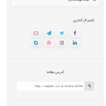
اشتراک گذاری
آدرس مقاله