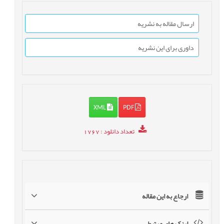
ارسال مقاله به نشریه
داوری برای این نشریه
XML
PDF
تعداد دانلود
: 1767
ارجاع به این مقاله
لینک های مرتبط