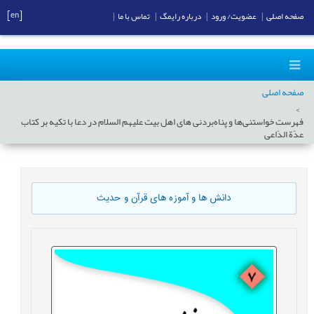
[en]
صفحه اصلی
|
عضویت/ ورود
|
درباره رایمگ
|
تماس با ما
|
صفحه اصلی
فهرست خواستنی‌ها و پناه‌بردنی های اهل بیت علیهم السلام در دعا با تکیه بر کتاب
عدّة الدّاعی
دانش ها و آموزه های قرآن و حدیث