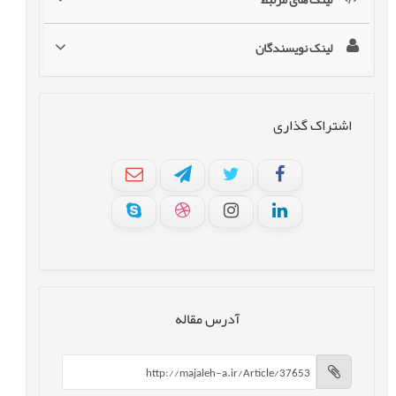
لینک نویسندگان
اشتراک گذاری
آدرس مقاله