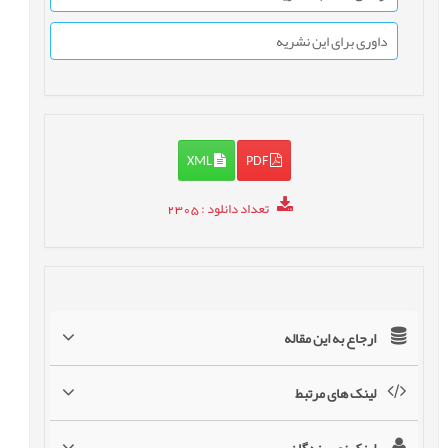
داوری برای این نشریه
XML
PDF
تعداد دانلود
: 2305
ارجاع به این مقاله
لینک های مرتبط