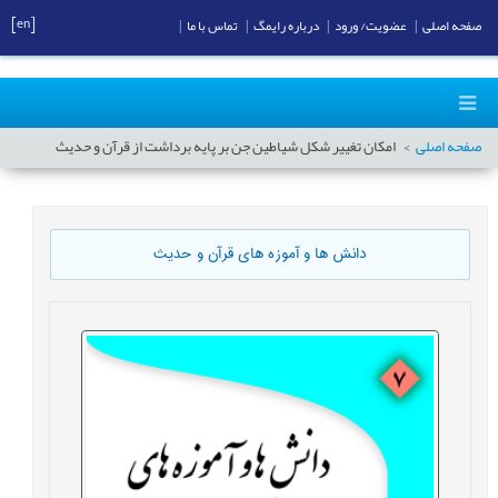
[en]
صفحه اصلی
|
عضویت/ ورود
|
درباره رایمگ
|
تماس با ما
|
صفحه اصلی
امکان تغییر شکل شیاطین جن بر پایه برداشت از قرآن و حدیث
دانش ها و آموزه های قرآن و حدیث