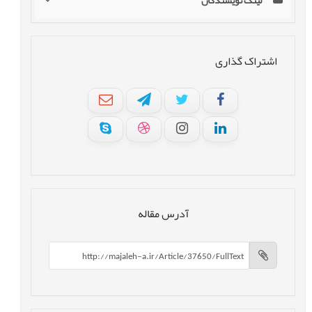
لینک نویسندگان
اشتراک گذاری
آدرس مقاله