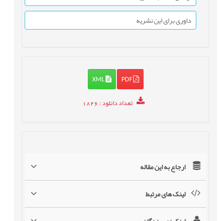
داوری برای این نشریه
XML
PDF
تعداد دانلود
: 1826
ارجاع به این مقاله
لینک های مرتبط