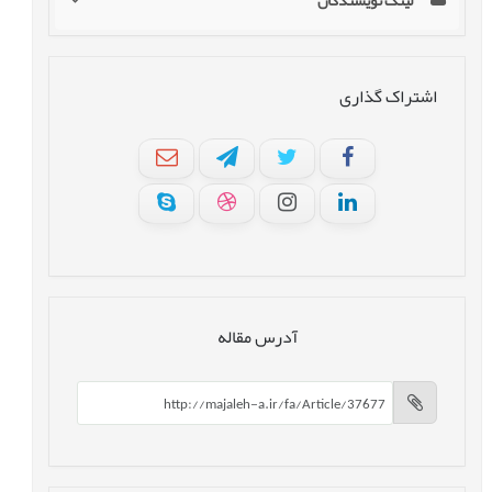
لینک نویسندگان
اشتراک گذاری
آدرس مقاله