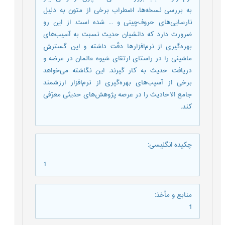
به بررسی نسخه‌ها، اضطراب برخی از متون به دلیل
نارسایی‌های حروف‌چینی و ... شده است. از این رو
ضرورت دارد که دانشیان حدیث نسبت به آسیب‌های
بهره‌گیری از نرم‌افزارها دقّت داشته و این گسترش
ماشینی را در راستای ارتقای شیوه عالمان در عرضه و
دریافت حدیث به‌ کار گیرند. این نگاشته می‌خواهد
برخی از آسیب‌های بهره‌گیری از نرم‌افزار ارزشمند
جامع الاحادیث را در عرصه پژوهش‌های حدیثی معرّفی
کند.
چکیده انگلیسی
:
1
منابع و مأخذ
:
1