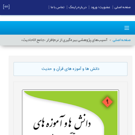
[en]
صفحه اصلی
|
عضویت/ ورود
|
درباره رایمگ
|
تماس با ما
|
صفحه اصلی
آسیب‌‌های پژوهشی بهره‌گیری از نرم‌افزار «جامع الاحادیث»
دانش ها و آموزه های قرآن و حدیث