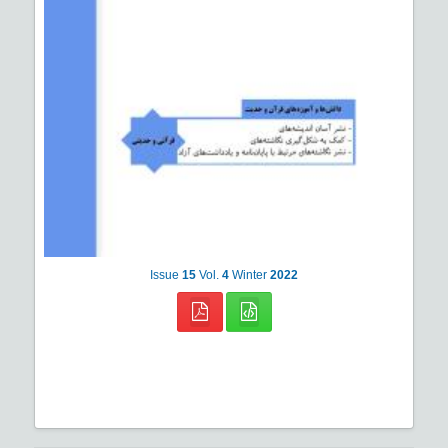
Issue
15
Vol.
4
Winter
2022