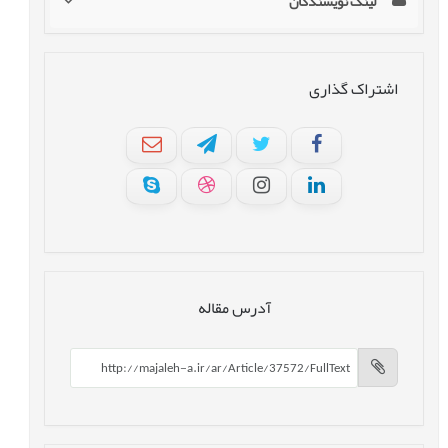
لینک نویسندگان
اشتراک گذاری
آدرس مقاله