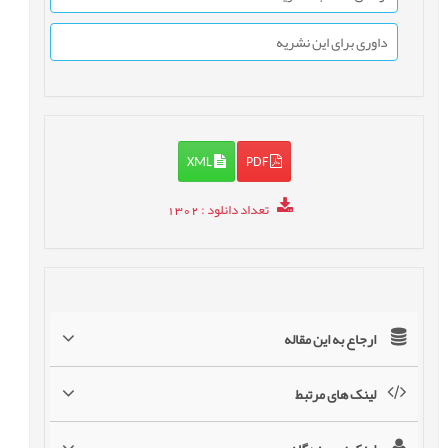
داوری برای این نشریه
XML
PDF
تعداد دانلود
: 1302
ارجاع به این مقاله
لینک های مرتبط