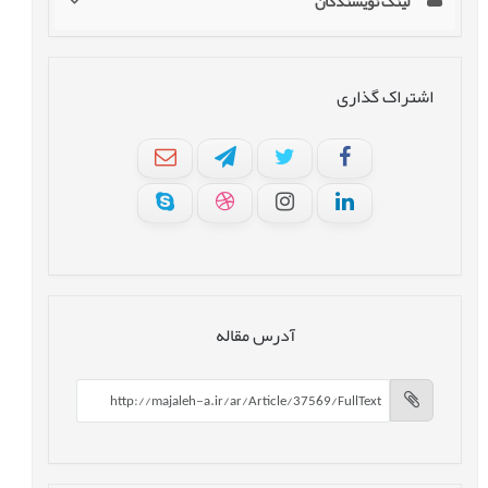
لینک نویسندگان
اشتراک گذاری
آدرس مقاله