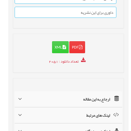
داوری برای این نشریه
XML
PDF
تعداد دانلود
: 2051
ارجاع به این مقاله
لینک های مرتبط