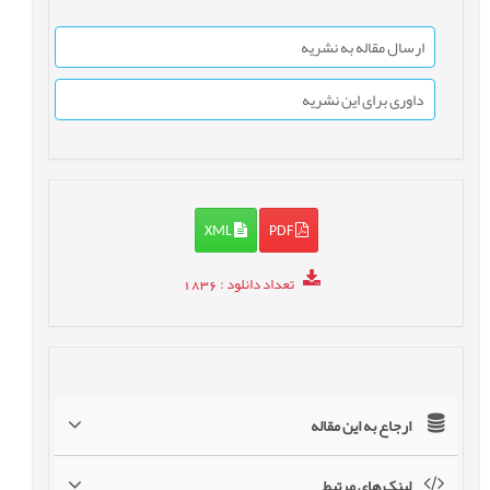
ارسال مقاله به نشریه
داوری برای این نشریه
XML
PDF
تعداد دانلود
: 1836
ارجاع به این مقاله
لینک های مرتبط