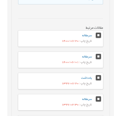
مقالات مرتبط
سرمقاله
تاریخ چاپ
: 1400/07/20
سرمقاله
تاریخ چاپ
: 1400/06/01
یادداشت
تاریخ چاپ
: 1399/07/20
سرمقاله
تاریخ چاپ
: 1399/02/30