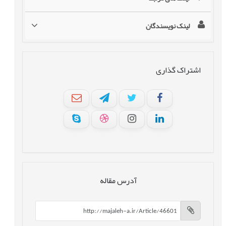
لینک نویسندگان
اشتراک گذاری
آدرس مقاله