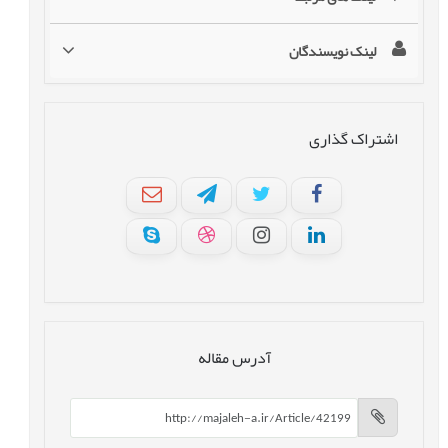
لینک نویسندگان
اشتراک گذاری
آدرس مقاله