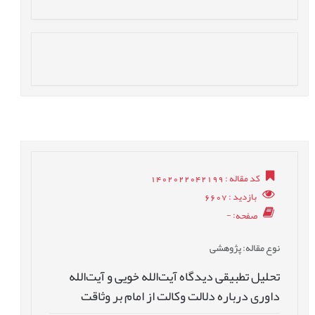
کد مقاله
: 1402022042199
بازدید
: 6607
صفحه
: -
نوع مقاله
: پژوهشی
تحلیل تطبیقی دیدگاه آیت‌الله خویی و آیت‌الله
داوری درباره دلالت وکالت از امام بر وثاقت