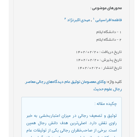
محورهای موضوعی
:
2
1
فاطمه افراسیابی
مهدی اکبرنژاد
,
1
- دانشگاه ایلام
2
- دانشگاه ایلام
تاریخ دریافت : 1402/02/20
تاریخ پذیرش : 1402/02/20
تاریخ انتشار : 1402/02/20
کلید واژه
:
وکلای معصومان‌‌‌‌‌‌‌‌‌‌‌‌‌‌‌‌
,
توثیق عام‌‌‌‌‌‌‌‌‌‌‌‌‌‌‌‌
,
دیدگاه‌های رجالی معاصر‌‌‌‌‌‌‌‌‌‌‌‌‌‌‌‌
,
رجال‌‌‌‌‌‌‌‌‌‌‌‌‌‌‌‌
,
علوم حدیث
,
چکیده مقاله
:
توثیق و تضعیف رجالی در میزان اعتباربخشی به خبر
راوی نقش دارد. اصلی‌ترین هدف دانش رجال همین
است. برخی از صاحب‌نظران رجالی یکی از توثیقات عام