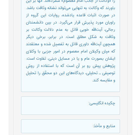
را «وکالت از جانب امام معصوم» شمرده‌اند. آنها بر این
باورند که وکالت به تنهایی می‌تواند نشانه وثاقت باشد.
در صورت اثبات قاعده یادشده‌‌‌‌‌‌‌‌‌‌‌‌‌‌‌‌، روایات این گروه از
راویان مورد پذیرش قرار می‌گیرد. در بین دانشمندان
رجالی‌‌‌‌‌‌‌‌‌‌‌‌‌‌‌‌، آیت‌الله خویی قائل به عدم دلالت وکالت بر
وثاقت به شکل مطلق است. در برابر‌‌‌‌‌‌‌‌‌‌‌‌‌‌‌‌، برخی دیگر
همچون آیت‌الله داوری قائل به تفصیل شده و معتقدند
که میان وکیلان امام معصوم در امور جزیی با وکلای
ایشان بصورت عام و یا در مسایل دینی‌‌‌‌‌‌‌‌‌‌‌‌‌‌‌‌، تفاوت است.
پژوهش پیشِ رو بر آن است که با استفاده از روش
توصیفی ـ تحلیلی‌‌‌‌‌‌‌‌‌‌‌‌‌‌‌‌، دیدگاه‌های این دو محقّق را تحلیل
و مقایسه کند.
چکیده انگلیسی
:
منابع و مأخذ
: