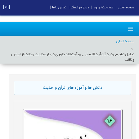
[en]
صفحه اصلی
|
عضویت/ ورود
|
درباره رایمگ
|
تماس با ما
|
صفحه اصلی
تحلیل تطبیقی دیدگاه آیت‌الله خویی و آیت‌الله داوری درباره دلالت وکالت از امام بر
وثاقت
دانش ها و آموزه های قرآن و حدیث