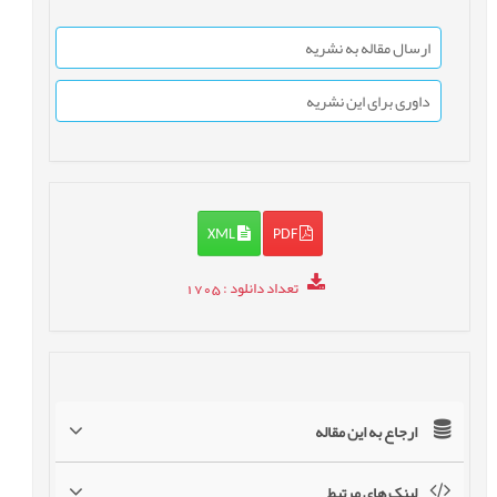
ارسال مقاله به نشریه
داوری برای این نشریه
XML
PDF
تعداد دانلود
: 1705
ارجاع به این مقاله
لینک های مرتبط